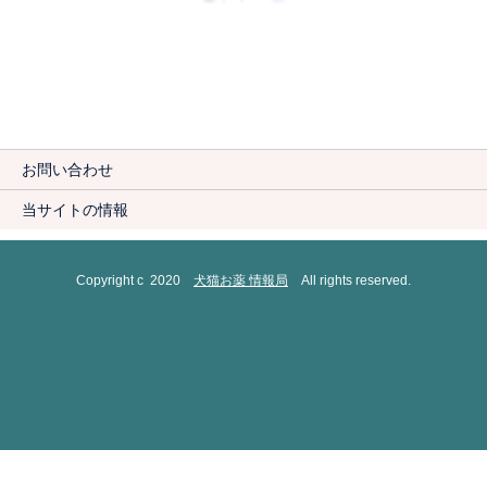
お問い合わせ
当サイトの情報
Copyright c 2020
犬猫お薬 情報局
All rights reserved.