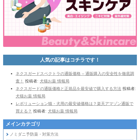
人気の記事はコチラです！
メインカテゴリ
ノミダニ予防薬・対策方法